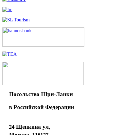
Посольство Шри-Ланки
в Российской Федерации
24 Щепкина ул,
Москва, 115127