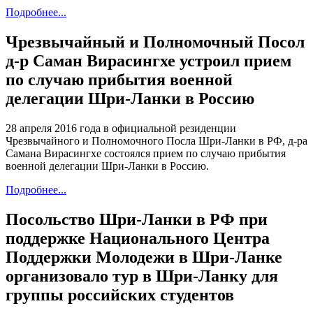
Подробнее...
Чрезвычайный и Полномочный Посол
д-р Саман Вирасингхе устроил прием
по случаю прибытия военной
делегации Шри-Ланки в Россию
28 апреля 2016 года в официальной резиденции
Чрезвычайного и Полномочного Посла Шри-Ланки в РФ, д-ра
Самана Вирасингхе состоялся прием по случаю прибытия
военной делегации Шри-Ланки в Россию.
Подробнее...
Посольство Шри-Ланки в РФ при
поддержке Национального Центра
Поддержки Молодежи в Шри-Ланке
организовало тур в Шри-Ланку для
группы российских студентов