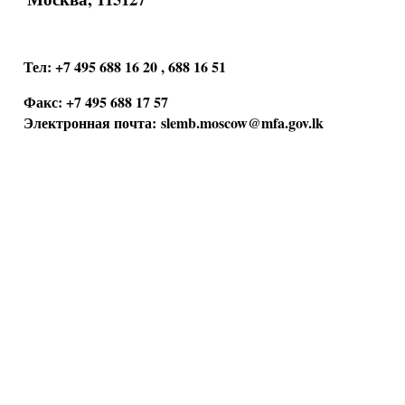
Тел: +7 495 688 16 20 , 688 16 51
Факс: +7 495 688 17 57
Электронная почта:
slemb.moscow@mfa.gov.lk