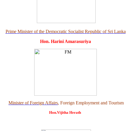
Prime Minister of the Democratic Socialist Republic of Sri Lanka
Hon. Harini Amarasuriya
Minister of Foreign Affairs
, Foreign Employment and Tourism
Hon.Vijitha Herath