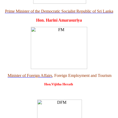
Prime Minister of the Democratic Socialist Republic of Sri Lanka
Hon. Harini Amarasuriya
Minister of Foreign Affairs
, Foreign Employment and Tourism
Hon.Vijitha Herath