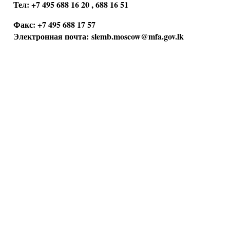
Тел: +7 495 688 16 20 , 688 16 51
Факс: +7 495 688 17 57
Электронная почта:
slemb.moscow@mfa.gov.lk