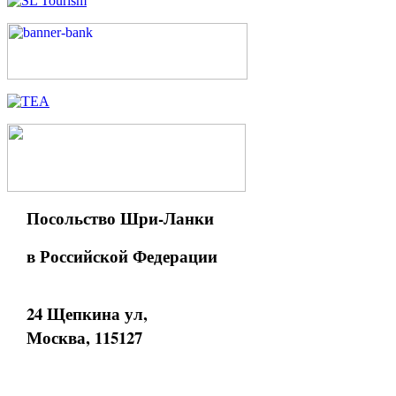
Посольство Шри-Ланки
в Российской Федерации
24 Щепкина ул,
Москва, 115127