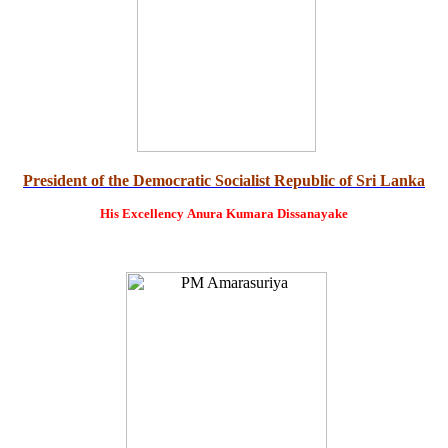
President of the Democratic Socialist Republic of Sri Lanka
His Excellency
Anura Kumara Dissanayake