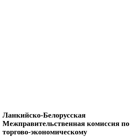
Ланкийско-Белорусская
Межправительственная комиссия по
торгово-экономическому