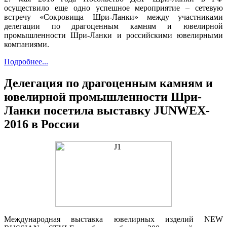
осуществило еще одно успешное мероприятие – сетевую
встречу «Сокровища Шри-Ланки» между участниками
делегации по драгоценным камням и ювелирной
промышленности Шри-Ланки и российскими ювелирными
компаниями.
Подробнее...
Делегация по драгоценным камням и
ювелирной промышленности Шри-
Ланки посетила выставку JUNWEX-
2016 в России
Международная выставка ювелирных изделий NEW