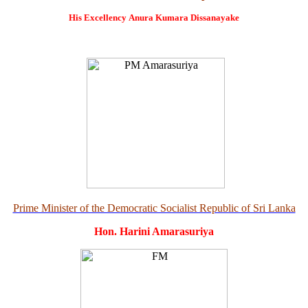
His Excellency
Anura Kumara Dissanayake
Prime Minister of the Democratic Socialist Republic of Sri Lanka
Hon. Harini Amarasuriya