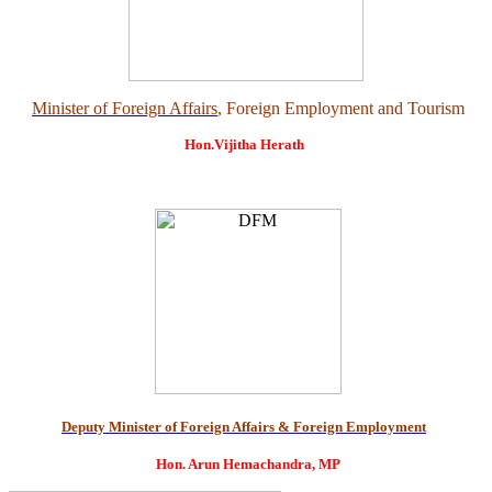
Minister of Foreign Affairs
, Foreign Employment and Tourism
Hon.Vijitha Herath
Deputy Minister of Foreign Affairs & Foreign Employment
Hon. Arun Hemachandra, MP