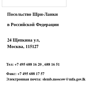
Посольство Шри-Ланки
в Российской Федерации
24 Щепкина ул,
Москва, 115127
Тел: +7 495 688 16 20 , 688 16 51
Факс: +7 495 688 17 57
Электронная почта:
slemb.moscow@mfa.gov.lk