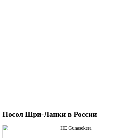
Посол Шри-Ланки в России