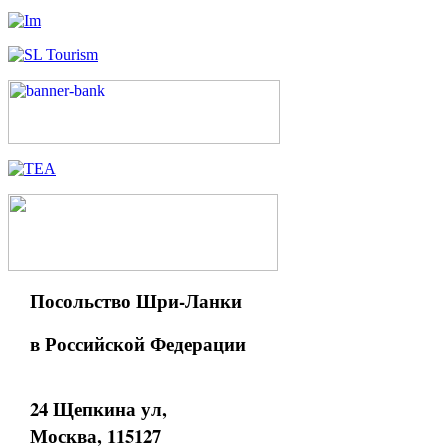
Посольство Шри-Ланки
в Российской Федерации
24 Щепкина ул,
Москва, 115127