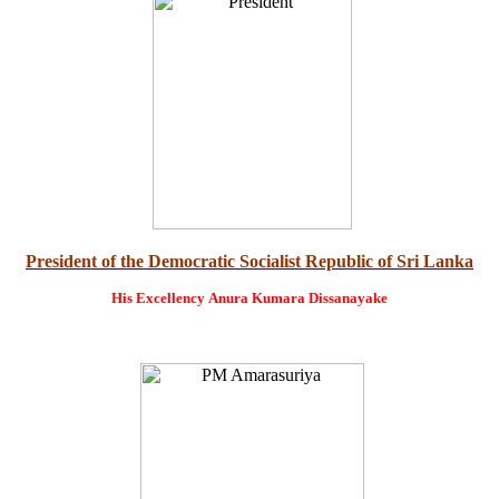
President of the Democratic Socialist Republic of Sri Lanka
His Excellency
Anura Kumara Dissanayake