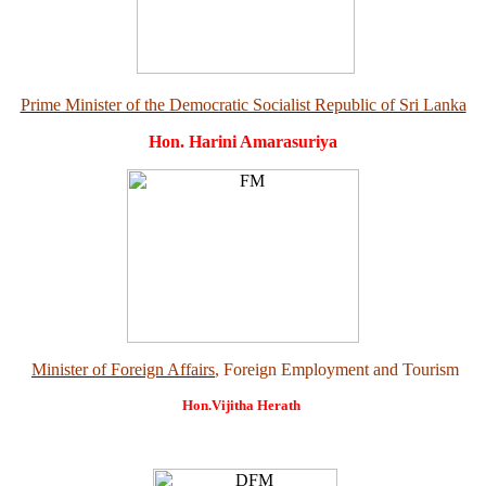
Prime Minister of the Democratic Socialist Republic of Sri Lanka
Hon. Harini Amarasuriya
Minister of Foreign Affairs
, Foreign Employment and Tourism
Hon.Vijitha Herath