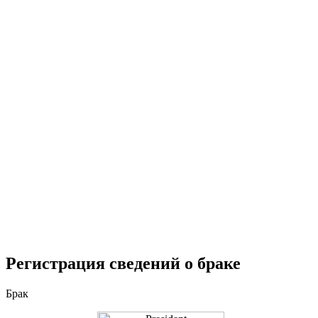
Регистрация сведений о браке
Брак