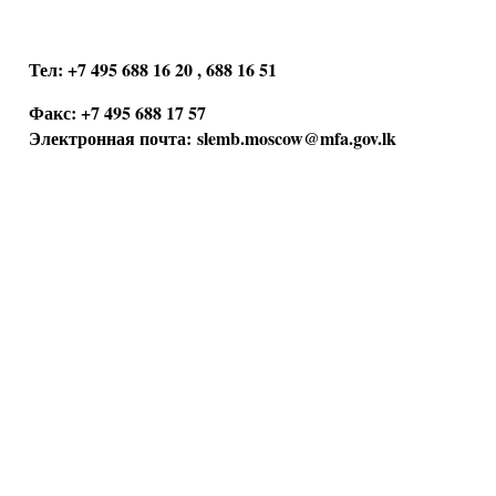
Тел: +7 495 688 16 20 , 688 16 51
Факс: +7 495 688 17 57
Электронная почта:
slemb.moscow@mfa.gov.lk