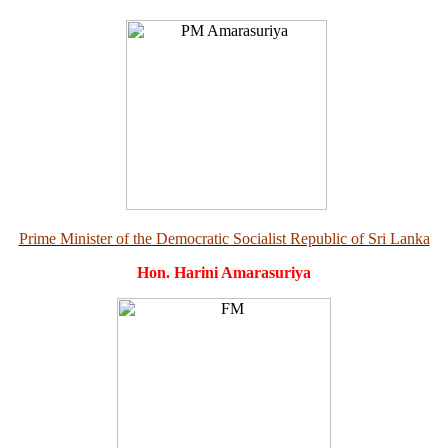
Prime Minister of the Democratic Socialist Republic of Sri Lanka
Hon. Harini Amarasuriya