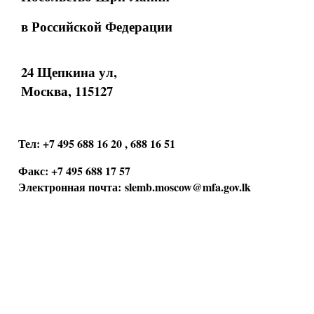
в Российской Федерации
24 Щепкина ул,
Москва, 115127
Тел: +7 495 688 16 20 , 688 16 51
Факс: +7 495 688 17 57
Электронная почта:
slemb.moscow@mfa.gov.lk