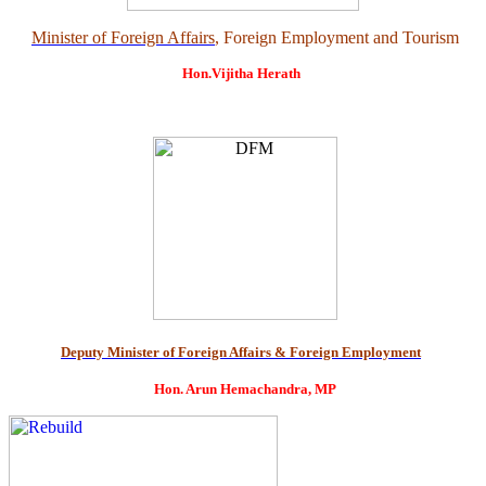
Minister of Foreign Affairs
, Foreign Employment and Tourism
Hon.Vijitha Herath
Deputy Minister of Foreign Affairs & Foreign Employment
Hon. Arun Hemachandra, MP