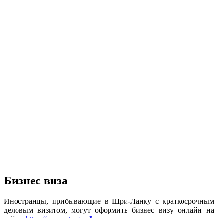
Бизнес виза
Иностранцы, прибывающие в Шри-Ланку с краткосрочным
деловым визитом, могут оформить бизнес визу
онлайн
на