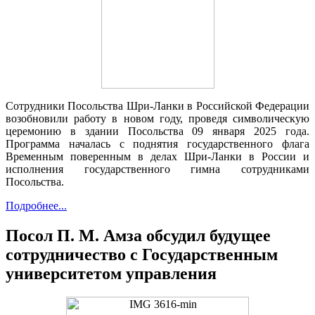
Сотрудники Посольства Шри-Ланки в Российской Федерации
возобновили работу в новом году, проведя символическую
церемонию в здании Посольства 09 января 2025 года.
Программа началась с поднятия государственного флага
Временным поверенным в делах Шри-Ланки в России и
исполнения государственного гимна сотрудниками
Посольства.
Подробнее...
Посол П. М. Амза обсудил будущее
сотрудничество с Государственным
университетом управления