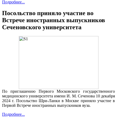
Подробнее...
Посольство приняло участие во
Встрече иностранных выпускников
Сеченовского университета
По приглашению Первого Московского государственного
медицинского университета имени И. М. Сеченова 10 декабря
2024 г. Посольство Шри-Ланки в Москве приняло участие в
Первой Встрече иностранных выпускников вуза.
Подробнее...