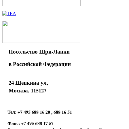
Посольство Шри-Ланки
в Российской Федерации
24 Щепкина ул,
Москва, 115127
Тел: +7 495 688 16 20 , 688 16 51
Факс: +7 495 688 17 57