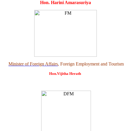
Hon. Harini Amarasuriya
Minister of Foreign Affairs
, Foreign Employment and Tourism
Hon.Vijitha Herath