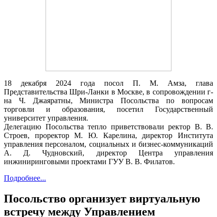
18 декабря 2024 года посол П. М. Амза, глава
Представительства Шри-Ланки в Москве, в сопровождении г-
на Ч. Джаяратны, Министра Посольства по вопросам
торговли и образования, посетил Государственный
университет управления.
Делегацию Посольства тепло приветствовали ректор В. В.
Строев, проректор М. Ю. Карелина, директор Института
управления персоналом, социальных и бизнес-коммуникаций
А. Д. Чудновский, директор Центра управления
инжиниринговыми проектами ГУУ В. В. Филатов.
Подробнее...
Посольство организует виртуальную
встречу между Управлением