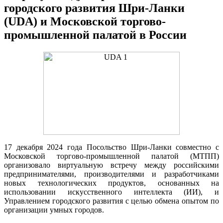
городского развития Шри-Ланки
(UDA) и Московской торгово-
промышленной палатой в России
17 декабря 2024 года Посольство Шри-Ланки совместно с
Московской торгово-промышленной палатой (МТПП)
организовало виртуальную встречу между российскими
предпринимателями, производителями и разработчиками
новых технологических продуктов, основанных на
использовании искусственного интеллекта (ИИ), и
Управлением городского развития с целью обмена опытом по
организации умных городов.