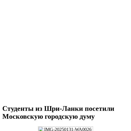
Студенты из Шри-Ланки посетили
Московскую городскую думу