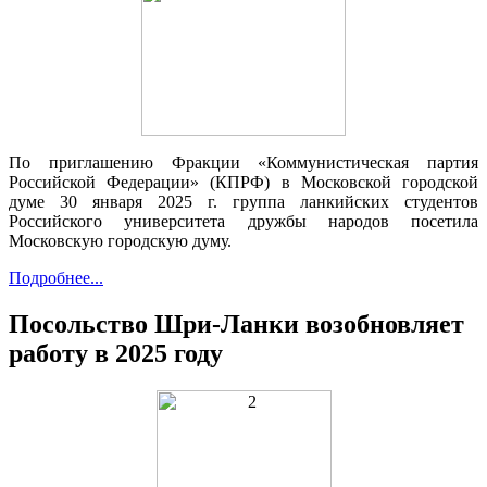
По приглашению Фракции «Коммунистическая партия
Российской Федерации» (КПРФ) в Московской городской
думе 30 января 2025 г. группа ланкийских студентов
Российского университета дружбы народов посетила
Московскую городскую думу.
Подробнее...
Посольство Шри-Ланки возобновляет
работу в 2025 году