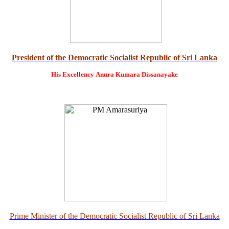
President of the Democratic Socialist Republic of Sri Lanka
His Excellency
Anura Kumara Dissanayake
Prime Minister of the Democratic Socialist Republic of Sri Lanka