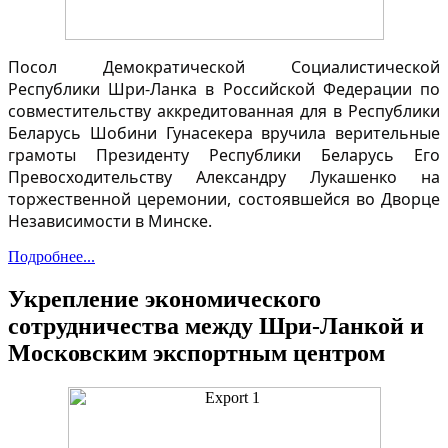
Посол Демократической Социалистической
Республики Шри-Ланка в Российской Федерации по
совместительству аккредитованная для в Республики
Беларусь Шобини Гунасекера вручила верительные
грамоты Президенту Республики Беларусь Его
Превосходительству Александру Лукашенко на
торжественной церемонии, состоявшейся во Дворце
Независимости в Минске.
Подробнее...
Укрепление экономического
сотрудничества между Шри-Ланкой и
Московским экспортным центром