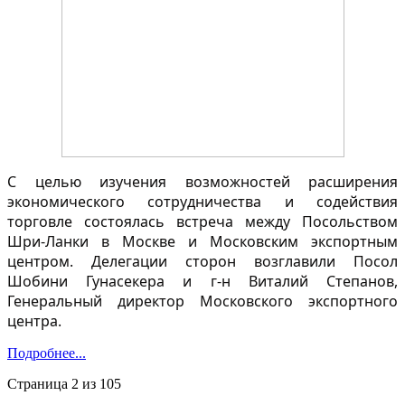
С целью изучения возможностей расширения
экономического сотрудничества и содействия
торговле состоялась встреча между Посольством
Шри-Ланки в Москве и Московским экспортным
центром. Делегации сторон возглавили Посол
Шобини Гунасекера и г-н Виталий Степанов,
Генеральный директор Московского экспортного
центра.
Подробнее...
Страница 2 из 105