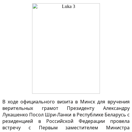
В ходе официального визита в Минск для вручения
верительных грамот Президенту Александру
Лукашенко Посол Шри-Ланки в Республике Беларусь с
резиденцией в Российской Федерации провела
встречу с Первым заместителем Министра