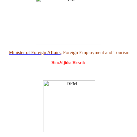
Minister of Foreign Affairs
, Foreign Employment and Tourism
Hon.Vijitha Herath