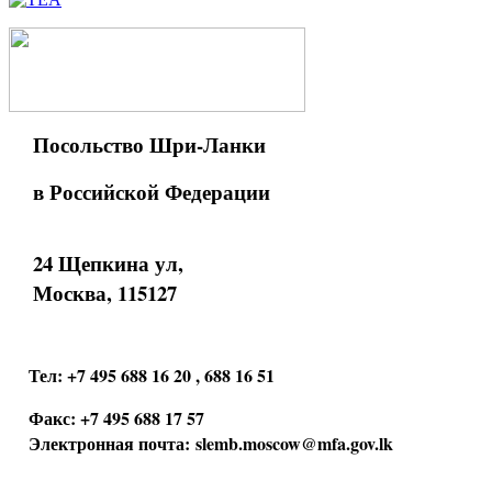
Посольство Шри-Ланки
в Российской Федерации
24 Щепкина ул,
Москва, 115127
Тел: +7 495 688 16 20 , 688 16 51
Факс: +7 495 688 17 57
Электронная почта:
slemb.moscow@mfa.gov.lk