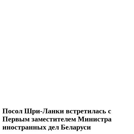
Посол Шри-Ланки встретилась с
Первым заместителем Министра
иностранных дел Беларуси