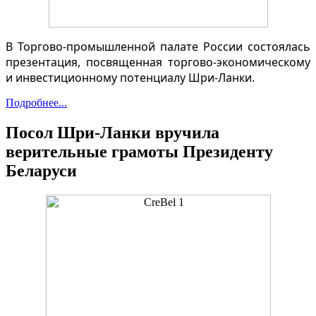
В Торгово-промышленной палате России состоялась
презентация, посвященная торгово-экономическому
и инвестиционному потенциалу Шри-Ланки.
Подробнее...
Посол Шри-Ланки вручила
верительные грамоты Президенту
Беларуси