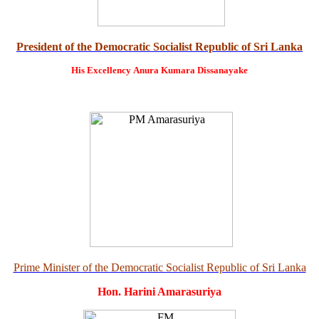
President of the Democratic Socialist Republic of Sri Lanka
His Excellency
Anura Kumara Dissanayake
Prime Minister of the Democratic Socialist Republic of Sri Lanka
Hon. Harini Amarasuriya