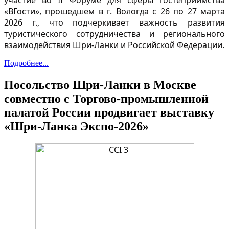
«ВГости», прошедшем в г. Вологда с 26 по 27 марта
2026 г., что подчеркивает важность развития
туристического сотрудничества и регионального
взаимодействия Шри-Ланки и Российской Федерации.
Подробнее...
Посольство Шри-Ланки в Москве
совместно с Торгово-промышленной
палатой России продвигает выставку
«Шри-Ланка Экспо-2026»