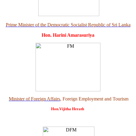
Prime Minister of the Democratic Socialist Republic of Sri Lanka
Hon. Harini Amarasuriya
Minister of Foreign Affairs
, Foreign Employment and Tourism
Hon.Vijitha Herath