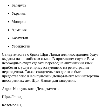
Беларусь
Украина
Молдова
Армения
Казахстан
Узбекистан
Свидетельства о браке Шри-Ланки для иностранцев будут
выданы на английском языке. В противном случае Вам
необходимо будет сделать перевод на английский язык,
прибегая к услуге присутствующего на регистрации
переводчика. Также свидетельство должно быть
предоставлено в Консульский Департамент Министерства
иностранных дел Шри-Ланки для заверения.
Адрес Консульского Департамента
Шри-Ланка,
Коломбо 01,