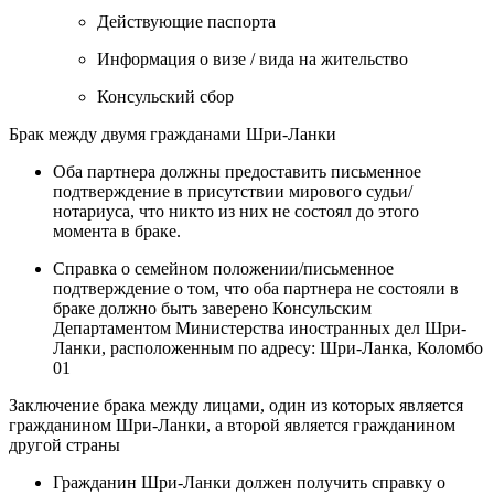
Действующие паспорта
Информация о визе / вида на жительство
Консульский сбор
Брак между двумя гражданами Шри-Ланки
Оба партнера должны предоставить письменное
подтверждение в присутствии мирового судьи/
нотариуса, что никто из них не состоял до этого
момента в браке.
Справка о семейном положении/письменное
подтверждение о том, что оба партнера не состояли в
браке должно быть заверено Консульским
Департаментом Министерства иностранных дел Шри-
Ланки, расположенным по адресу: Шри-Ланка, Коломбо
01
Заключение брака между лицами, один из которых является
гражданином Шри-Ланки, а второй является гражданином
другой страны
Гражданин Шри-Ланки должен получить справку о