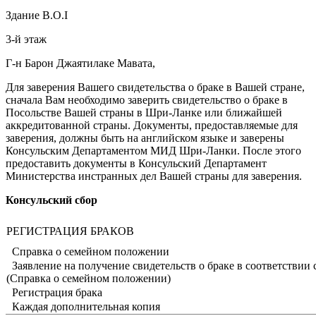
Здание B.O.I
3-й этаж
Г-н Барон Джаятилаке Мавата,
Для заверения Вашего свидетельства о браке в Вашей стране,
сначала Вам необходимо заверить свидетельство о браке в
Посольстве Вашей страны в Шри-Ланке или ближайшей
аккредитованной страны. Документы, предоставляемые для
заверения, должны быть на английском языке и заверены
Консульским Департаментом МИД Шри-Ланки. После этого
предоставить документы в Консульский Департамент
Министерства инстранных дел Вашей страны для заверения.
Консульский сбор
РЕГИСТРАЦИЯ БРАКОВ
Справка о семейном положении
Заявление на получение свидетельств о браке в соответствии 
(Справка о семейном положении)
Регистрация брака
Каждая дополнительная копия