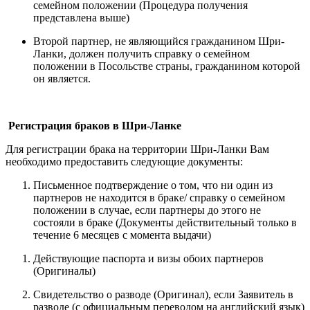
семейном положении (Процедура получения
представлена выше)
Второй партнер, не являющийся гражданином Шри-
Ланки, должен получить справку о семейном
положении в Посольстве страны, гражданином которой
он является.
Регистрация браков в Шри-Ланке
Для регистрации брака на территории Шри-Ланки Вам
необходимо предоставить следующие документы:
Письменное подтверждение о том, что ни один из
партнеров не находится в браке/ справку о семейном
положении в случае, если партнеры до этого не
состояли в браке (Документы действительный только в
течение 6 месяцев с момента выдачи)
Действующие паспорта и визы обоих партнеров
(Оригиналы)
Свидетельство о разводе (Оригинал), если Заявитель в
разводе (с официальным переводом на английский язык)