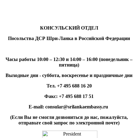
КОНСУЛЬСКИЙ ОТДЕЛ
Посольства ДСР Шри-Ланка в Российской Федерации
Часы работы 10:00 – 12:30 и 14:00 – 16:00 (понедельник –
пятница)
Выходные дни - суббота, воскресенье и праздничные дни
Тел.
+7 495 688 16 20
Факс:
+7 495 688 17 51
E
-
mail
:
consular
@
srilankaembassy
.
ru
(Если Вы не смогли дозвониться до нас, пожалуйста,
отправьте свой запрос по электронной почте)