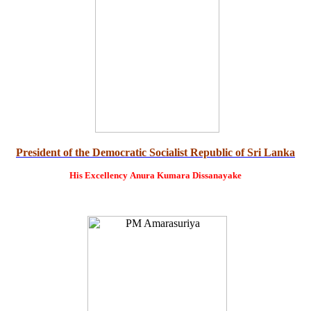
President of the Democratic Socialist Republic of Sri Lanka
His Excellency
Anura Kumara Dissanayake