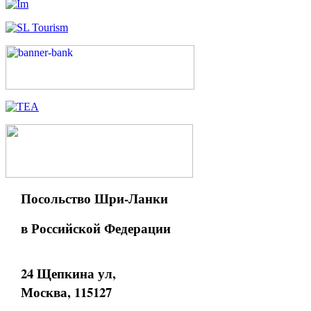
Посольство Шри-Ланки
в Российской Федерации
24 Щепкина ул,
Москва, 115127