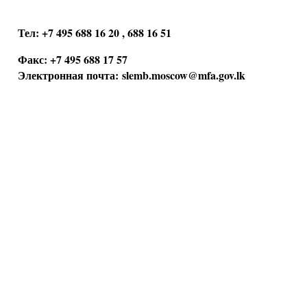
Тел: +7 495 688 16 20 , 688 16 51
Факс: +7 495 688 17 57
Электронная почта:
slemb.moscow@mfa.gov.lk