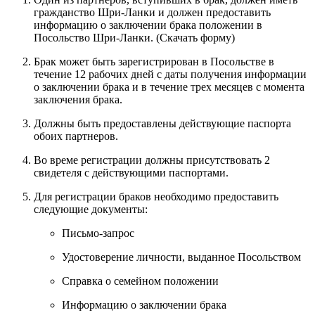
гражданство Шри-Ланки и должен предоставить
информацию о заключении брака положении в
Посольство Шри-Ланки. (Скачать форму)
Брак может быть зарегистрирован в Посольстве в
течение 12 рабочих дней с даты получения информации
о заключении брака и в течение трех месяцев с момента
заключения брака.
Должны быть предоставлены действующие паспорта
обоих партнеров.
Во време регистрации должны присутствовать 2
свидетеля с действующими паспортами.
Для регистрации браков необходимо предоставить
следующие документы:
Письмо-запрос
Удостоверение личности, выданное Посольством
Справка о семейном положении
Информацию о заключении брака