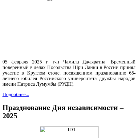
05 февраля 2025 г. г-н Чамила Джаяратна, Временный
поверенный в делах Посольства Шри-Ланки в России принял
участие в Круглом столе, посвященном празднованию 65-
летнего юбилея Российского университета дружбы народов
имени Патриса Лумумбы (РУДН).
Подробнее...
Празднование Дня независимости –
2025