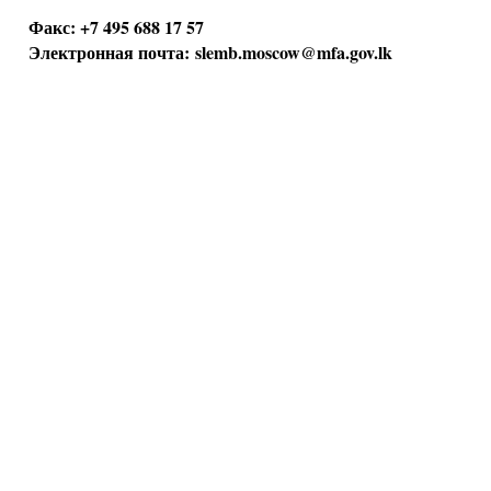
Факс: +7 495 688 17 57
Электронная почта:
slemb.moscow@mfa.gov.lk