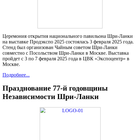
Церемония открытия национального павильона Шри-Ланки
на выставке Продэкспо 2025 состоялась 3 февраля 2025 года.
Стенд был организован Чайным советом Шри-Ланки
совместно с Посольством Шри-Ланки в Москве. Выставка
пройдет с 3 по 7 февраля 2025 года в ЦВК «Экспоцентр» в
Москве.
Подробнее...
Празднование 77-й годовщины
Независимости Шри-Ланки