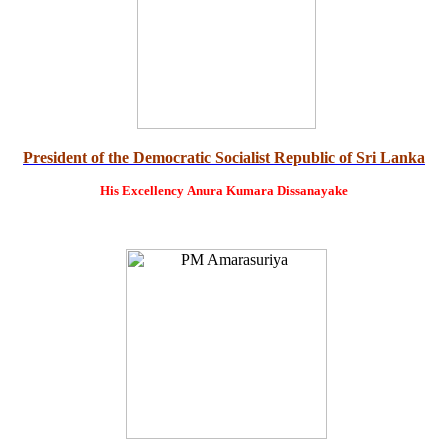
President of the Democratic Socialist Republic of Sri Lanka
His Excellency
Anura Kumara Dissanayake