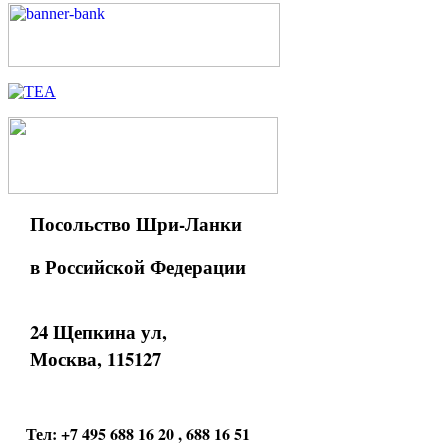
Посольство Шри-Ланки
в Российской Федерации
24 Щепкина ул,
Москва, 115127
Тел: +7 495 688 16 20 , 688 16 51