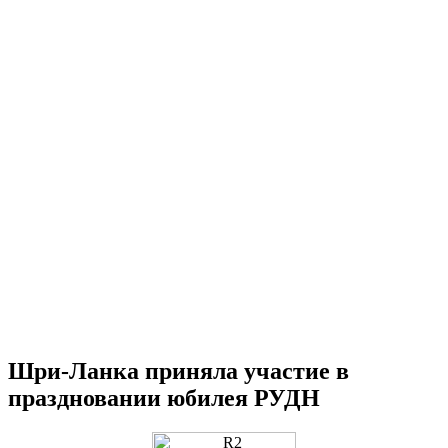
Шри-Ланка приняла участие в
праздновании юбилея РУДН