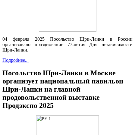
04 февраля 2025 Посольство Шри-Ланки в России
организовало празднование 77-летия Дня независимости
Шри-Ланки.
Подробнее...
Посольство Шри-Ланки в Москве
организует национальный павильон
Шри-Ланки на главной
продовольственной выставке
Продэкспо 2025