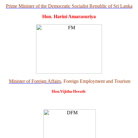
Prime Minister of the Democratic Socialist Republic of Sri Lanka
Hon. Harini Amarasuriya
Minister of Foreign Affairs
, Foreign Employment and Tourism
Hon.Vijitha Herath