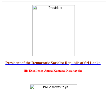
President of the Democratic Socialist Republic of Sri Lanka
His Excellency
Anura Kumara Dissanayake