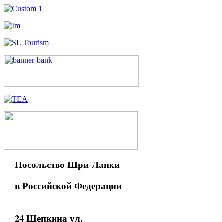
Посольство Шри-Ланки
в Российской Федерации
24 Щепкина ул,