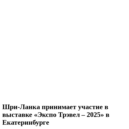
Шри-Ланка принимает участие в
выставке «Экспо Трэвел – 2025» в
Екатеринбурге