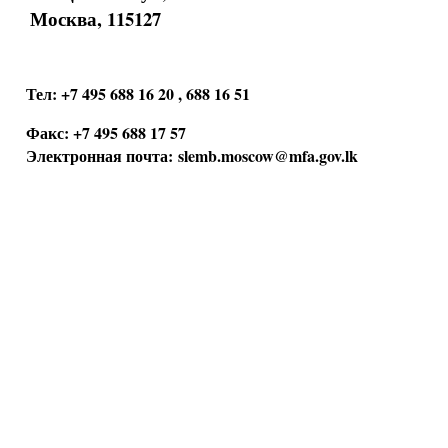
Москва, 115127
Тел: +7 495 688 16 20 , 688 16 51
Факс: +7 495 688 17 57
Электронная почта:
slemb.moscow@mfa.gov.lk