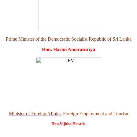
Prime Minister of the Democratic Socialist Republic of Sri Lanka
Hon. Harini Amarasuriya
Minister of Foreign Affairs
, Foreign Employment and Tourism
Hon.Vijitha Herath