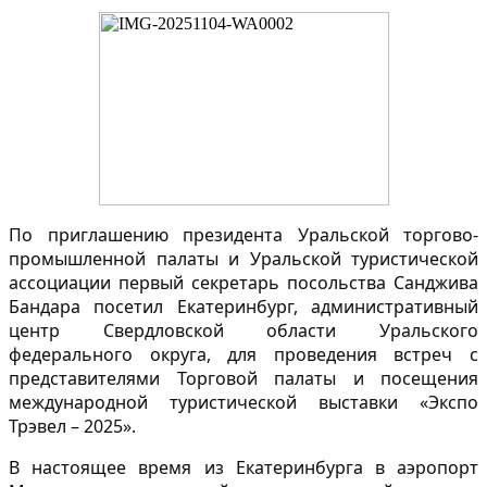
По приглашению президента Уральской торгово-
промышленной палаты и Уральской туристической
ассоциации первый секретарь посольства Санджива
Бандара посетил Екатеринбург, административный
центр Свердловской области Уральского
федерального округа, для проведения встреч с
представителями Торговой палаты и посещения
международной туристической выставки «Экспо
Трэвел – 2025».
В настоящее время из Екатеринбурга в аэропорт