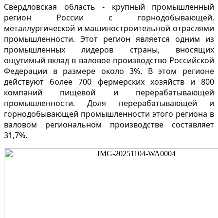
Свердловская область - крупный промышленный
регион России с горнодобывающей,
металлургической и машиностроительной отраслями
промышленности. Этот регион является одним из
промышленных лидеров страны, вносящих
ощутимый вклад в валовое производство Российской
Федерации в размере около 3%. В этом регионе
действуют более 700 фермерских хозяйств и 800
компаний пищевой и перерабатывающей
промышленности. Доля перерабатывающей и
горнодобывающей промышленности этого региона в
валовом региональном производстве составляет
31,7%.