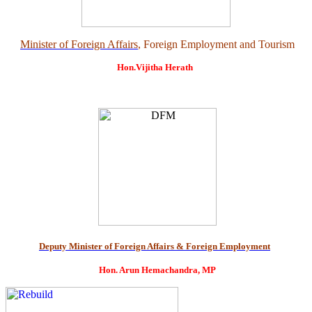
Minister of Foreign Affairs
, Foreign Employment and Tourism
Hon.Vijitha Herath
Deputy Minister of Foreign Affairs & Foreign Employment
Hon. Arun Hemachandra, MP