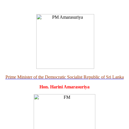
Prime Minister of the Democratic Socialist Republic of Sri Lanka
Hon. Harini Amarasuriya