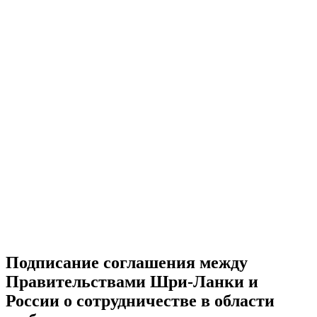
Подписание соглашения между
Правительствами Шри-Ланки и
России о сотрудничестве в области