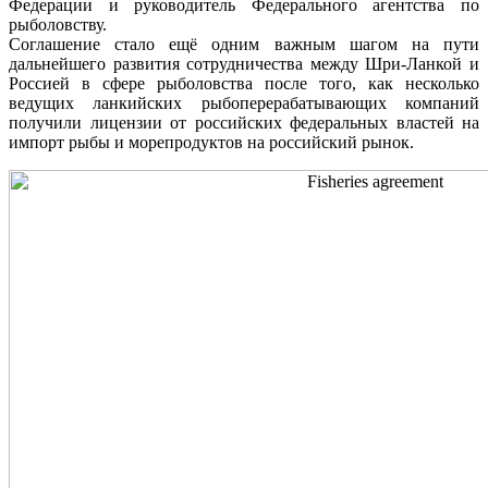
Федерации и руководитель Федерального агентства по
рыболовству.
Соглашение стало ещё одним важным шагом на пути
дальнейшего развития сотрудничества между Шри-Ланкой и
Россией в сфере рыболовства после того, как несколько
ведущих ланкийских рыбоперерабатывающих компаний
получили лицензии от российских федеральных властей на
импорт рыбы и морепродуктов на российский рынок.