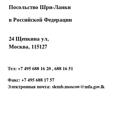
Посольство Шри-Ланки
в Российской Федерации
24 Щепкина ул,
Москва, 115127
Тел: +7 495 688 16 20 , 688 16 51
Факс: +7 495 688 17 57
Электронная почта:
slemb.moscow@mfa.gov.lk