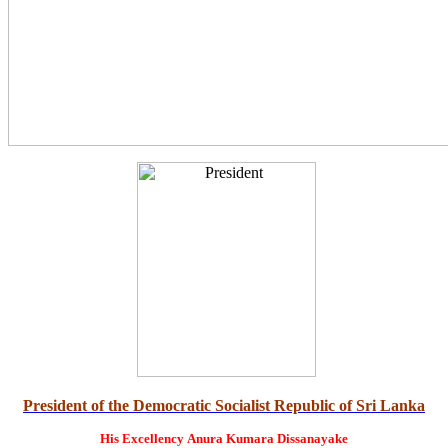
President of the Democratic Socialist Republic of Sri Lanka
His Excellency
Anura Kumara Dissanayake