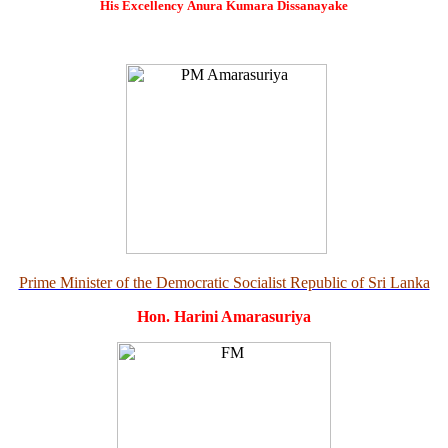
His Excellency
Anura Kumara Dissanayake
Prime Minister of the Democratic Socialist Republic of Sri Lanka
Hon. Harini Amarasuriya