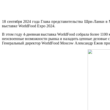
18 сентября 2024 года Глава представительства Шри-Ланки в
выставке WorldFood Expo 2024.
В этом году 4-дневная выставка WorldFood собрала более 1100
неосвоенные возможности рынка и наладить ценные деловые с
Генеральный директор WorldFood Moscow Александр Ежов про