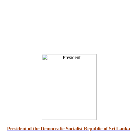
President of the Democratic Socialist Republic of Sri Lanka