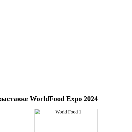
выставке WorldFood Expo 2024