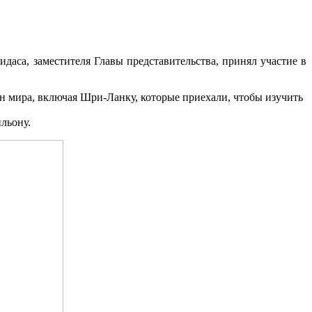
аса, заместителя Главы представительства, принял участие в
ан мира, включая Шри-Ланку, которые приехали, чтобы изучить
льону.