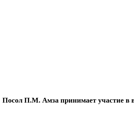
Посол П.М. Амза принимает участие в 