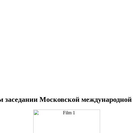
м заседании Московской международной 