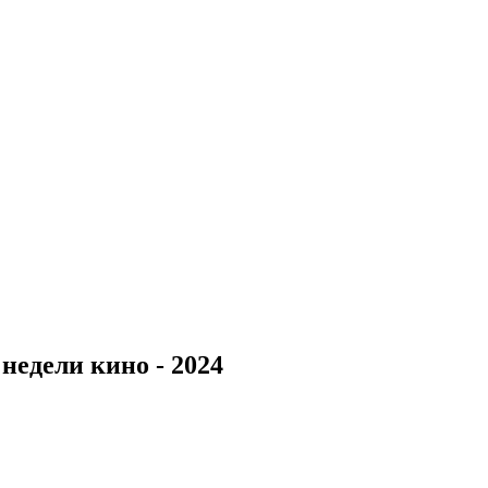
недели кино - 2024