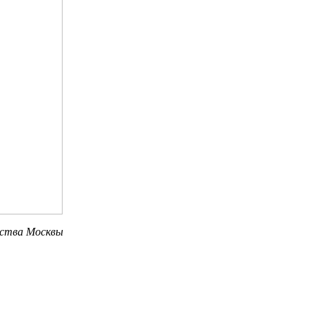
ьства Москвы