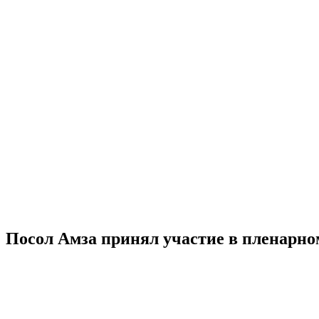
Посол Амза принял участие в пленарно