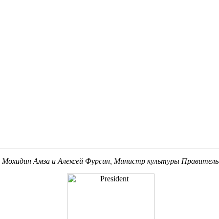
 Мохидин Амза и Алексей Фурсин, Министр культуры Правител