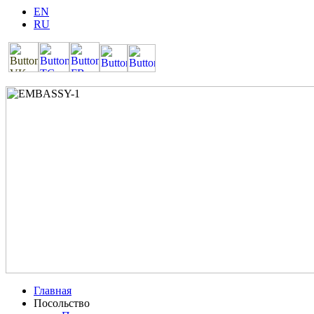
EN
RU
Главная
Посольство