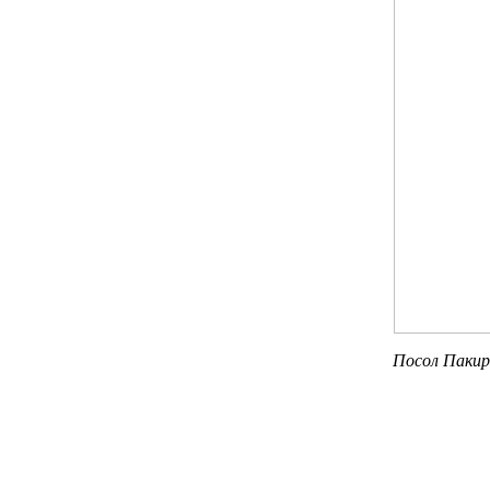
Посол Пакир