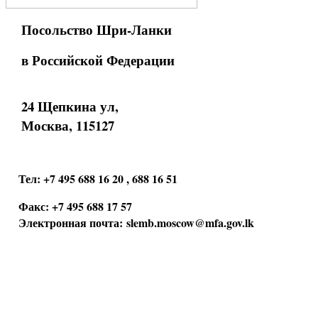
Посольство Шри-Ланки
в Российской Федерации
24 Щепкина ул,
Москва, 115127
Тел: +7 495 688 16 20 , 688 16 51
Факс: +7 495 688 17 57
Электронная почта:
slemb.moscow@mfa.gov.lk