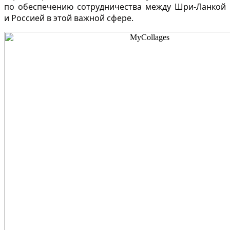
по обеспечению сотрудничества между Шри-Ланкой
и Россией в этой важной сфере.