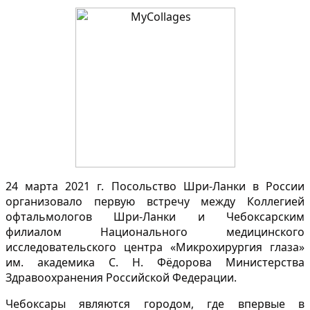
24 марта 2021 г. Посольство Шри-Ланки в России
организовало первую встречу между Коллегией
офтальмологов Шри-Ланки и Чебоксарским
филиалом Национального медицинского
исследовательского центра «Микрохирургия глаза»
им. академика С. Н. Фёдорова Министерства
Здравоохранения Российской Федерации.
Чебоксары являются городом, где впервые в