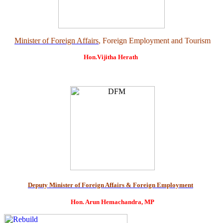
Minister of Foreign Affairs
, Foreign Employment and Tourism
Hon.Vijitha Herath
Deputy Minister of Foreign Affairs & Foreign Employment
Hon. Arun Hemachandra, MP