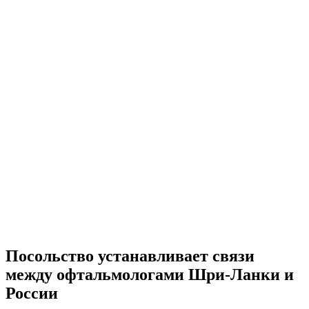
Посольство устанавливает связи
между офтальмологами Шри-Ланки и
России