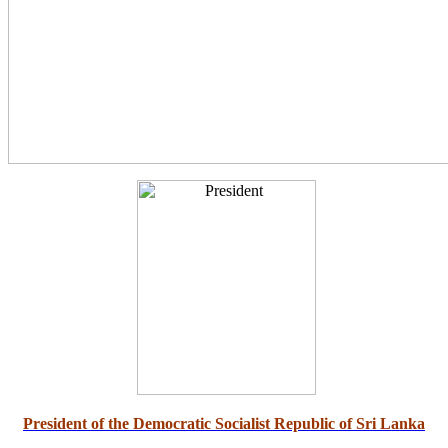
President of the Democratic Socialist Republic of Sri Lanka